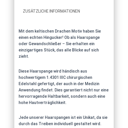
ZUSÄTZLICHE INFORMATIONEN
Mit dem keltischen Drachen Motiv haben Sie
einen echten Hingucker! Ob als Haarspange
oder Gewandschließer – Sie erhalten ein
einzigartiges Stück, das alle Blicke auf sich
zieht.
Diese Haarspange wird händisch aus
hochwertigem 1.4301 IIIC chirurgischen
Edelstahl gefertigt, der auch in der Medizin
Anwendung findet. Dies garantiert nicht nur eine
hervorragende Haltbarkeit, sondern auch eine
hohe Hautverträglichkeit.
Jede unserer Haarspangen ist ein Unikat, da sie
durch das Treiben individuell gestaltet wird.