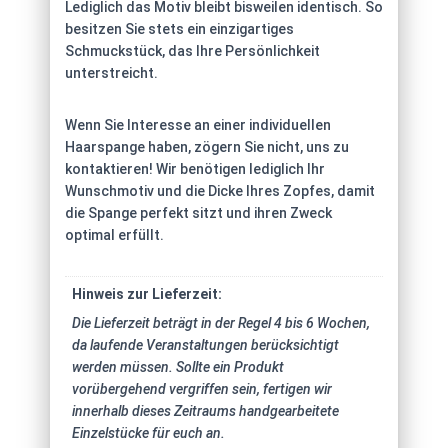
Lediglich das Motiv bleibt bisweilen identisch. So
besitzen Sie stets ein einzigartiges
Schmuckstück, das Ihre Persönlichkeit
unterstreicht.
Wenn Sie Interesse an einer individuellen
Haarspange haben, zögern Sie nicht, uns zu
kontaktieren! Wir benötigen lediglich Ihr
Wunschmotiv und die Dicke Ihres Zopfes, damit
die Spange perfekt sitzt und ihren Zweck
optimal erfüllt.
Hinweis zur Lieferzeit:
Die Lieferzeit beträgt in der Regel 4 bis 6 Wochen,
da laufende Veranstaltungen berücksichtigt
werden müssen. Sollte ein Produkt
vorübergehend vergriffen sein, fertigen wir
innerhalb dieses Zeitraums handgearbeitete
Einzelstücke für euch an.