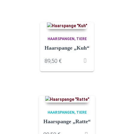
HAARSPANGEN
TIERE
Haarspange „Kuh“
89,50
€
HAARSPANGEN
TIERE
Haarspange „Ratte“