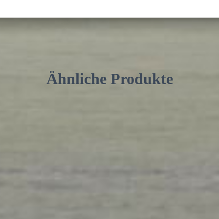
Ähnliche Produkte