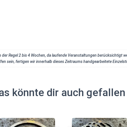
 in der Regel 2 bis 4 Wochen, da laufende Veranstaltungen berücksichtigt 
en sein, fertigen wir innerhalb dieses Zeitraums handgearbeitete Einzelst
as könnte dir auch gefallen