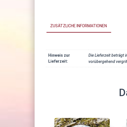
ZUSÄTZLICHE INFORMATIONEN
Hinweis zur
Die Lieferzeit beträgt
Lieferzeit:
vorübergehend vergriff
D