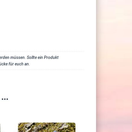
werden müssen. Sollte ein Produkt
ücke für euch an.
 …