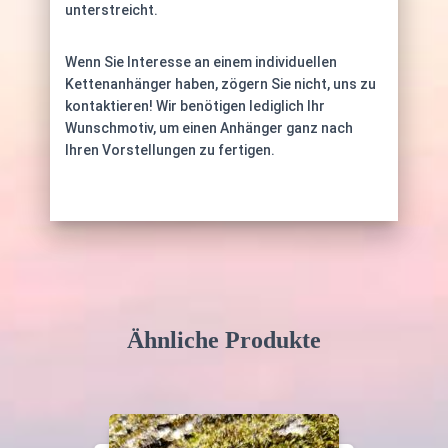
unterstreicht.
Wenn Sie Interesse an einem individuellen
Kettenanhänger haben, zögern Sie nicht, uns zu
kontaktieren! Wir benötigen lediglich Ihr
Wunschmotiv, um einen Anhänger ganz nach
Ihren Vorstellungen zu fertigen.
Ähnliche Produkte