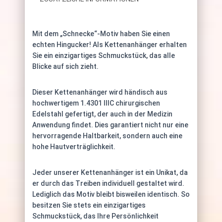
Mit dem „Schnecke“-Motiv haben Sie einen
echten Hingucker! Als Kettenanhänger erhalten
Sie ein einzigartiges Schmuckstück, das alle
Blicke auf sich zieht.
Dieser Kettenanhänger wird händisch aus
hochwertigem 1.4301 IIIC chirurgischen
Edelstahl gefertigt, der auch in der Medizin
Anwendung findet. Dies garantiert nicht nur eine
hervorragende Haltbarkeit, sondern auch eine
hohe Hautverträglichkeit.
Jeder unserer Kettenanhänger ist ein Unikat, da
er durch das Treiben individuell gestaltet wird.
Lediglich das Motiv bleibt bisweilen identisch. So
besitzen Sie stets ein einzigartiges
Schmuckstück, das Ihre Persönlichkeit