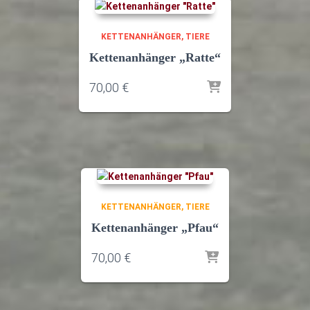
KETTENANHÄNGER
TIERE
Kettenanhänger „Ratte“
70,00
€
KETTENANHÄNGER
TIERE
Kettenanhänger „Pfau“
70,00
€